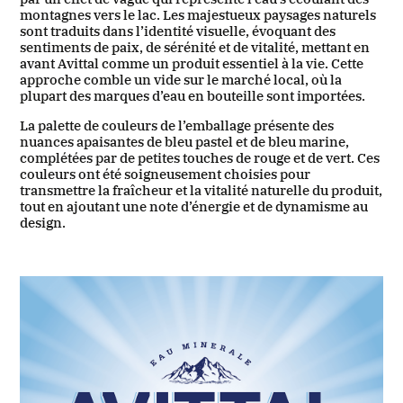
montagnes vers le lac. Les majestueux paysages naturels
sont traduits dans l’identité visuelle, évoquant des
sentiments de paix, de sérénité et de vitalité, mettant en
avant Avittal comme un produit essentiel à la vie. Cette
approche comble un vide sur le marché local, où la
plupart des marques d’eau en bouteille sont importées.
La palette de couleurs de l’emballage présente des
nuances apaisantes de bleu pastel et de bleu marine,
complétées par de petites touches de rouge et de vert. Ces
couleurs ont été soigneusement choisies pour
transmettre la fraîcheur et la vitalité naturelle du produit,
tout en ajoutant une note d’énergie et de dynamisme au
design.