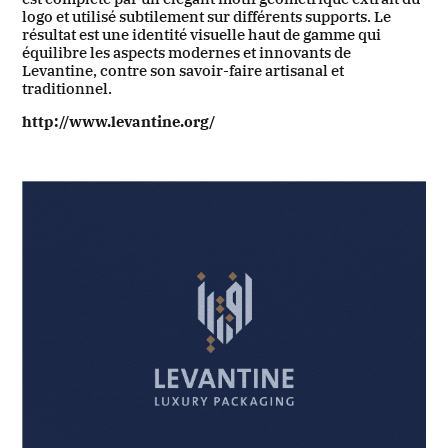
logo et utilisé subtilement sur différents supports. Le
résultat est une identité visuelle haut de gamme qui
équilibre les aspects modernes et innovants de
Levantine, contre son savoir-faire artisanal et
traditionnel.
http://www.levantine.org/