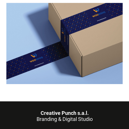
Creative Punch s.a.l.
Branding & Digital Studio