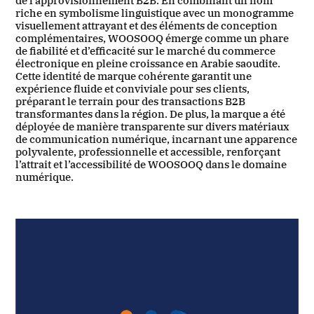
de l’approvisionnement B2B. En combinant un nom
riche en symbolisme linguistique avec un monogramme
visuellement attrayant et des éléments de conception
complémentaires, WOOSOOQ émerge comme un phare
de fiabilité et d’efficacité sur le marché du commerce
électronique en pleine croissance en Arabie saoudite.
Cette identité de marque cohérente garantit une
expérience fluide et conviviale pour ses clients,
préparant le terrain pour des transactions B2B
transformantes dans la région. De plus, la marque a été
déployée de manière transparente sur divers matériaux
de communication numérique, incarnant une apparence
polyvalente, professionnelle et accessible, renforçant
l’attrait et l’accessibilité de WOOSOOQ dans le domaine
numérique.